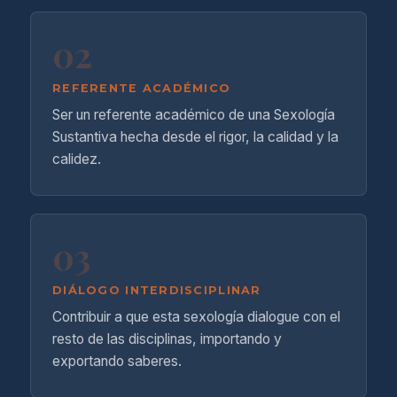
02
REFERENTE ACADÉMICO
Ser un referente académico de una Sexología
Sustantiva hecha desde el rigor, la calidad y la
calidez.
03
DIÁLOGO INTERDISCIPLINAR
Contribuir a que esta sexología dialogue con el
resto de las disciplinas, importando y
exportando saberes.