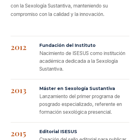
con la Sexología Sustantiva, manteniendo su
compromiso con la calidad y la innovación.
2012
Fundación del Instituto
Nacimiento de ISESUS como institución
académica dedicada a la Sexología
Sustantiva.
2013
Máster en Sexología Sustantiva
Lanzamiento del primer programa de
posgrado especializado, referente en
formación sexológica presencial.
2015
Editorial ISESUS
Creación del sello editorial para publicar