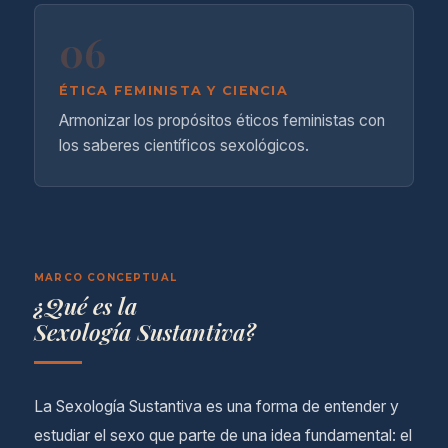
06
ÉTICA FEMINISTA Y CIENCIA
Armonizar los propósitos éticos feministas con
los saberes científicos sexológicos.
MARCO CONCEPTUAL
¿Qué es la
Sexología Sustantiva?
La Sexología Sustantiva es una forma de entender y
estudiar el sexo que parte de una idea fundamental: el