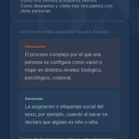
Cómo nos vivimos a nosotros mismos
·
Cómo deseamos y cómo nos vinculamos con
·
otras personas
DISTINCIONES CONCEPTUALES CLAVE
Sexuación
El proceso complejo por el que una
persona se configura como varón o
mujer en distintos niveles: biológico,
psicológico, corporal.
Sexación
La asignación o etiquetaje social del
sexo; por ejemplo, cuando al nacer se
declara que alguien es niño o niña.