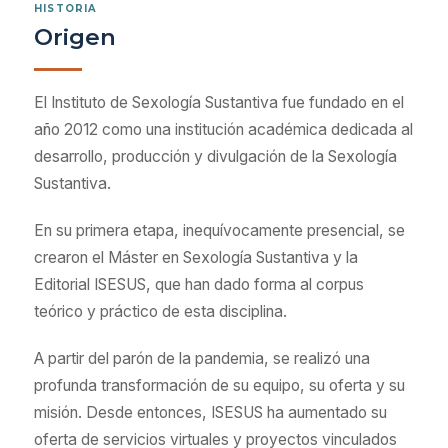
HISTORIA
Origen
El Instituto de Sexología Sustantiva fue fundado en el
año 2012 como una institución académica dedicada al
desarrollo, producción y divulgación de la Sexología
Sustantiva.
En su primera etapa, inequívocamente presencial, se
crearon el Máster en Sexología Sustantiva y la
Editorial ISESUS, que han dado forma al corpus
teórico y práctico de esta disciplina.
A partir del parón de la pandemia, se realizó una
profunda transformación de su equipo, su oferta y su
misión. Desde entonces, ISESUS ha aumentado su
oferta de servicios virtuales y proyectos vinculados