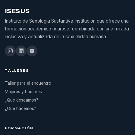
ISESUS
Instituto de Sexología Sustantiva.Institución que ofrece una
formación académica rigurosa, combinada con una mirada
inclusiva y actualizada de la sexualidad humana.
TALLERES
Taller para el encuentro
Mujeres y hombres
¿Qué deseamos?
¿Qué hacemos?
FORMACIÓN