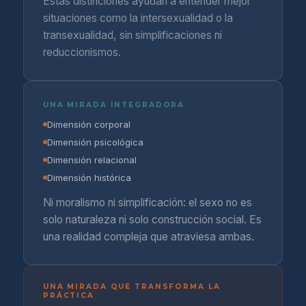
Estas distinciones ayudan a entender mejor
situaciones como la intersexualidad o la
transexualidad, sin simplificaciones ni
reduccionismos.
UNA MIRADA INTEGRADORA
Dimensión corporal
Dimensión psicológica
Dimensión relacional
Dimensión histórica
Ni moralismo ni simplificación: el sexo no es
solo naturaleza ni solo construcción social. Es
una realidad compleja que atraviesa ambas.
UNA MIRADA QUE TRANSFORMA LA
PRÁCTICA