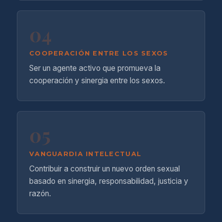
04
COOPERACIÓN ENTRE LOS SEXOS
Ser un agente activo que promueva la
cooperación y sinergia entre los sexos.
05
VANGUARDIA INTELECTUAL
Contribuir a construir un nuevo orden sexual
basado en sinergia, responsabilidad, justicia y
razón.