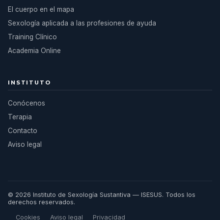
El cuerpo en el mapa
Sexología aplicada a las profesiones de ayuda
Training Clínico
Academia Online
INSTITUTO
Conócenos
Terapia
Contacto
Aviso legal
© 2026 Instituto de Sexología Sustantiva — ISESUS. Todos los
derechos reservados.
Cookies
Aviso legal
Privacidad