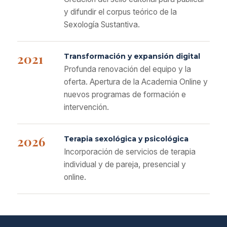
y difundir el corpus teórico de la
Sexología Sustantiva.
2021
Transformación y expansión digital
Profunda renovación del equipo y la
oferta. Apertura de la Academia Online y
nuevos programas de formación e
intervención.
2026
Terapia sexológica y psicológica
Incorporación de servicios de terapia
individual y de pareja, presencial y
online.