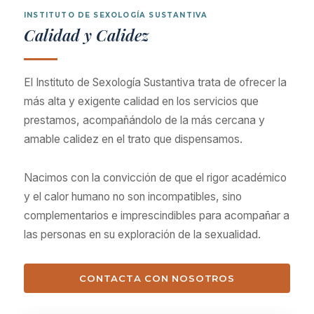
INSTITUTO DE SEXOLOGÍA SUSTANTIVA
Calidad y Calidez
El Instituto de Sexología Sustantiva trata de ofrecer la
más alta y exigente calidad en los servicios que
prestamos, acompañándolo de la más cercana y
amable calidez en el trato que dispensamos.
Nacimos con la convicción de que el rigor académico
y el calor humano no son incompatibles, sino
complementarios e imprescindibles para acompañar a
las personas en su exploración de la sexualidad.
CONTACTA CON NOSOTROS