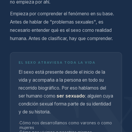
no empieza por ahí.
Empieza por comprender el fenómeno en su base.
Antes de hablar de "problemas sexuales", es
necesario entender qué es el sexo como realidad
humana. Antes de clasificar, hay que comprender.
EL SEXO ATRAVIESA TODA LA VIDA
S
El sexo está presente desde el inicio de la
vida y acompaña a la persona en todo su
recorrido biográfico. Por eso hablamos del
ser humano como
ser sexuado
: alguien cuya
condición sexual forma parte de su identidad
y de su historia.
Cómo nos desarrollamos como varones o como
·
mujeres