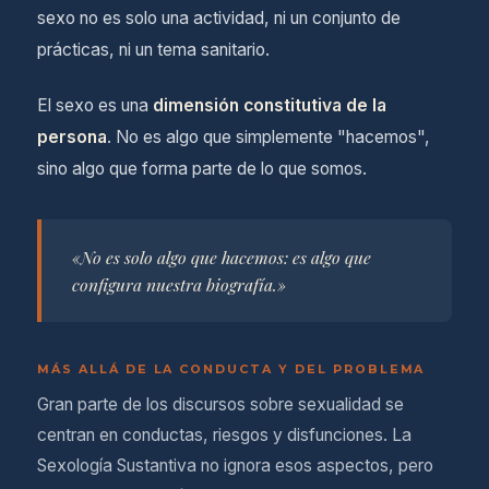
sexo no es solo una actividad, ni un conjunto de
prácticas, ni un tema sanitario.
El sexo es una
dimensión constitutiva de la
persona
. No es algo que simplemente "hacemos",
sino algo que forma parte de lo que somos.
«No es solo algo que hacemos: es algo que
configura nuestra biografía.»
MÁS ALLÁ DE LA CONDUCTA Y DEL PROBLEMA
Gran parte de los discursos sobre sexualidad se
centran en conductas, riesgos y disfunciones. La
Sexología Sustantiva no ignora esos aspectos, pero