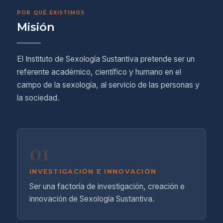
POR QUÉ EXISTIMOS
Misión
El Instituto de Sexología Sustantiva pretende ser un
referente académico, científico y humano en el
campo de la sexología, al servicio de las personas y
la sociedad.
01
INVESTIGACIÓN E INNOVACIÓN
Ser una factoría de investigación, creación e
innovación de Sexología Sustantiva.