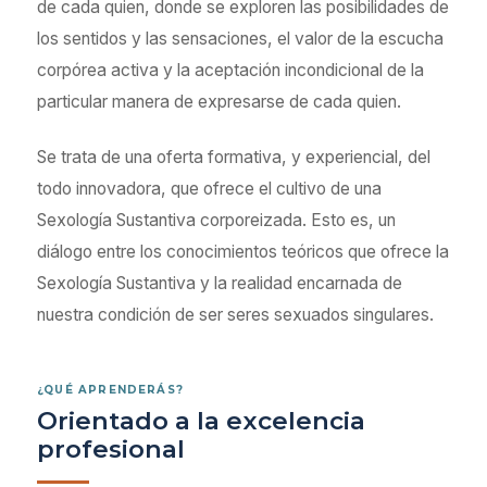
de cada quien, donde se exploren las posibilidades de
los sentidos y las sensaciones, el valor de la escucha
corpórea activa y la aceptación incondicional de la
particular manera de expresarse de cada quien.
Se trata de una oferta formativa, y experiencial, del
todo innovadora, que ofrece el cultivo de una
Sexología Sustantiva corporeizada. Esto es, un
diálogo entre los conocimientos teóricos que ofrece la
Sexología Sustantiva y la realidad encarnada de
nuestra condición de ser seres sexuados singulares.
¿QUÉ APRENDERÁS?
Orientado a la excelencia
profesional