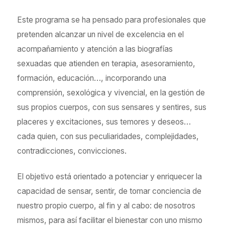
Este programa se ha pensado para profesionales que
pretenden alcanzar un nivel de excelencia en el
acompañamiento y atención a las biografías
sexuadas que atienden en terapia, asesoramiento,
formación, educación…, incorporando una
comprensión, sexológica y vivencial, en la gestión de
sus propios cuerpos, con sus sensares y sentires, sus
placeres y excitaciones, sus temores y deseos…
cada quien, con sus peculiaridades, complejidades,
contradicciones, convicciones.
El objetivo está orientado a potenciar y enriquecer la
capacidad de sensar, sentir, de tomar conciencia de
nuestro propio cuerpo, al fin y al cabo: de nosotros
mismos, para así facilitar el bienestar con uno mismo