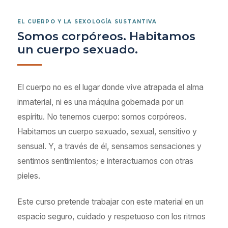
EL CUERPO Y LA SEXOLOGÍA SUSTANTIVA
Somos corpóreos. Habitamos
un cuerpo sexuado.
El cuerpo no es el lugar donde vive atrapada el alma
inmaterial, ni es una máquina gobernada por un
espíritu. No tenemos cuerpo: somos corpóreos.
Habitamos un cuerpo sexuado, sexual, sensitivo y
sensual. Y, a través de él, sensamos sensaciones y
sentimos sentimientos; e interactuamos con otras
pieles.
Este curso pretende trabajar con este material en un
espacio seguro, cuidado y respetuoso con los ritmos