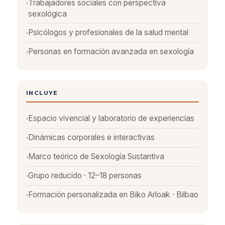
Trabajadores sociales con perspectiva
sexológica
Psicólogos y profesionales de la salud mental
Personas en formación avanzada en sexología
INCLUYE
Espacio vivencial y laboratorio de experiencias
Dinámicas corporales e interactivas
Marco teórico de Sexología Sustantiva
Grupo reducido · 12–18 personas
Formación personalizada en Biko Arloak · Bilbao