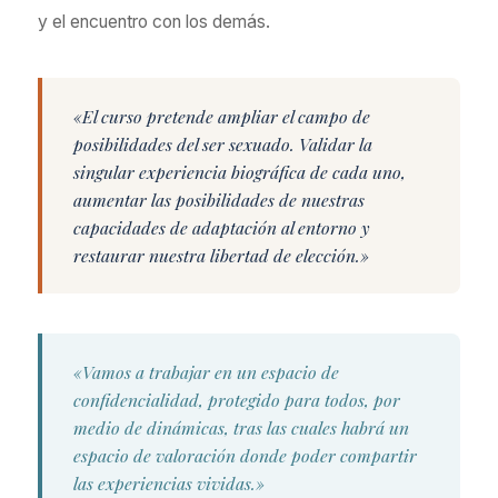
y el encuentro con los demás.
«El curso pretende ampliar el campo de
posibilidades del ser sexuado. Validar la
singular experiencia biográfica de cada uno,
aumentar las posibilidades de nuestras
capacidades de adaptación al entorno y
restaurar nuestra libertad de elección.»
«Vamos a trabajar en un espacio de
confidencialidad, protegido para todos, por
medio de dinámicas, tras las cuales habrá un
espacio de valoración donde poder compartir
las experiencias vividas.»