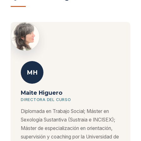
MH
Maite Higuero
DIRECTORA DEL CURSO
Diplomada en Trabajo Social; Máster en
Sexología Sustantiva (Sustraia e INCISEX);
Máster de especialización en orientación,
supervisión y coaching por la Universidad de