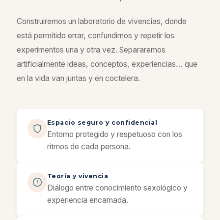
Construiremos un laboratorio de vivencias, donde
está permitido errar, confundirnos y repetir los
experimentos una y otra vez. Separaremos
artificialmente ideas, conceptos, experiencias… que
en la vida van juntas y en coctelera.
Espacio seguro y confidencial
Entorno protegido y respetuoso con los
ritmos de cada persona.
Teoría y vivencia
Diálogo entre conocimiento sexológico y
experiencia encarnada.