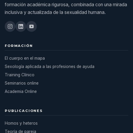
formación académica rigurosa, combinada con una mirada
inclusiva y actualizada de la sexualidad humana.
FORMACIÓN
El cuerpo en el mapa
Sexología aplicada a las profesiones de ayuda
Training Clínico
Seminarios online
Academia Online
PUBLICACIONES
Homos y heteros
Teoría de pareja