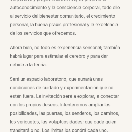
autoconocimiento y la consciencia corporal, todo ello
al servicio del bienestar comunitario, el crecimiento
personal, la buena praxis profesional y la excelencia
de los servicios que ofrecemos.
Ahora bien, no todo es experiencia sensorial; también
habrá lugar para estimular el cerebro y para dar
cabida a la teoría.
Será un espacio laboratorio, que aunará unas
condiciones de cuidado y experimentación que no
están fuera. La invitación será a explorar, a conectar
con los propios deseos. Intentaremos ampliar las
posibilidades, las puertas, los senderos, los caminos,
los vericuetos, las voluptuosidades; que cada quien
transitará o no. Los límites los pondrá cada uno.