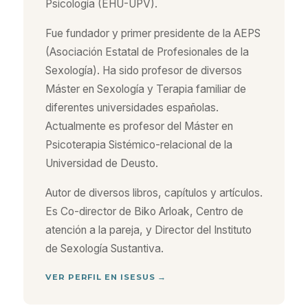
Psicología (EHU-UPV).
Fue fundador y primer presidente de la AEPS
(Asociación Estatal de Profesionales de la
Sexología). Ha sido profesor de diversos
Máster en Sexología y Terapia familiar de
diferentes universidades españolas.
Actualmente es profesor del Máster en
Psicoterapia Sistémico-relacional de la
Universidad de Deusto.
Autor de diversos libros, capítulos y artículos.
Es Co-director de Biko Arloak, Centro de
atención a la pareja, y Director del Instituto
de Sexología Sustantiva.
VER PERFIL EN ISESUS →