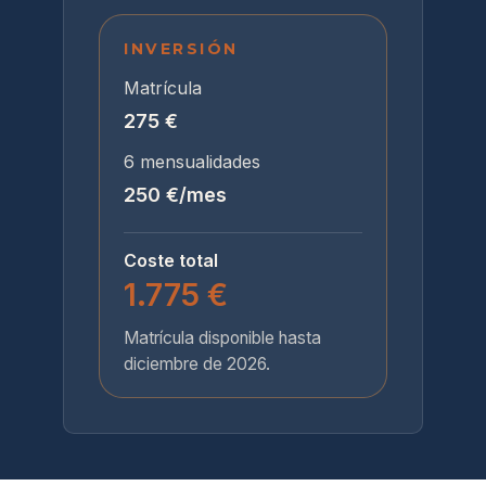
INVERSIÓN
Matrícula
275 €
6 mensualidades
250 €/mes
Coste total
1.775 €
Matrícula disponible hasta
diciembre de 2026.