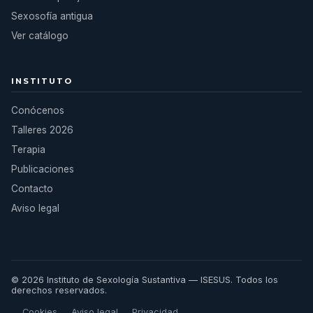
Sexosofía antigua
Ver catálogo
INSTITUTO
Conócenos
Talleres 2026
Terapia
Publicaciones
Contacto
Aviso legal
© 2026 Instituto de Sexología Sustantiva — ISESUS. Todos los
derechos reservados.
Cookies
Aviso legal
Privacidad