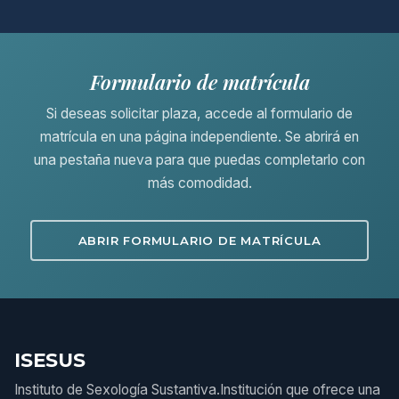
Formulario de matrícula
Si deseas solicitar plaza, accede al formulario de
matrícula en una página independiente. Se abrirá en
una pestaña nueva para que puedas completarlo con
más comodidad.
ABRIR FORMULARIO DE MATRÍCULA
ISESUS
Instituto de Sexología Sustantiva.Institución que ofrece una