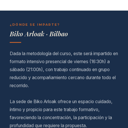
¿DÓNDE SE IMPARTE?
Biko Arloak · Bilbao
Dada la metodología del curso, este será impartido en
formato intensivo presencial de viernes (16:30h) a
sábado (21:00h), con trabajo continuado en grupo
reducido y acompañamiento cercano durante todo el
recorrido.
La sede de Biko Arloak ofrece un espacio cuidado,
íntimo y propicio para este trabajo formativo,
favoreciendo la concentración, la participación y la
profundidad que requiere la propuesta.