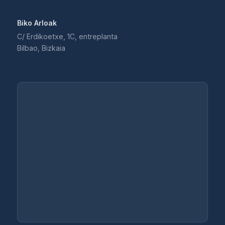
Biko Arloak
C/ Erdikoetxe, 1C, entreplanta
Bilbao, Bizkaia