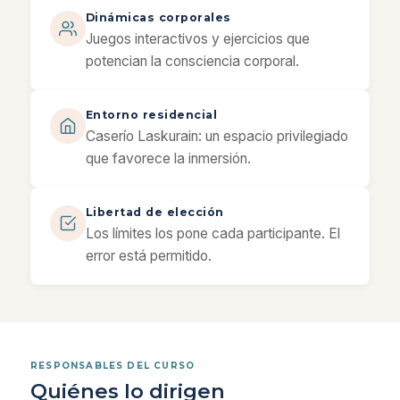
Dinámicas corporales
Juegos interactivos y ejercicios que
potencian la consciencia corporal.
Entorno residencial
Caserío Laskurain: un espacio privilegiado
que favorece la inmersión.
Libertad de elección
Los límites los pone cada participante. El
error está permitido.
RESPONSABLES DEL CURSO
Quiénes lo dirigen