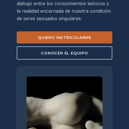
diálogo entre los conocimientos teóricos y
la realidad encarnada de nuestra condición
de seres sexuados singulares.
QUIERO MATRICULARME
CONOCER EL EQUIPO