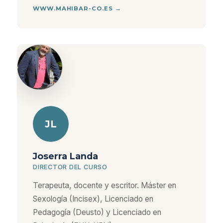
WWW.MAHIBAR-CO.ES →
JL
Joserra Landa
DIRECTOR DEL CURSO
Terapeuta, docente y escritor. Máster en
Sexología (Incisex), Licenciado en
Pedagogía (Deusto) y Licenciado en