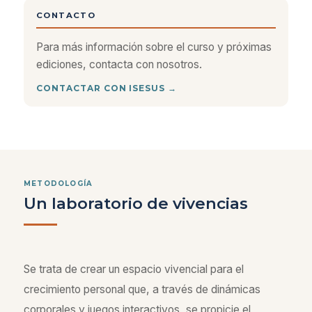
CONTACTO
Para más información sobre el curso y próximas
ediciones, contacta con nosotros.
CONTACTAR CON ISESUS →
METODOLOGÍA
Un laboratorio de vivencias
Se trata de crear un espacio vivencial para el
crecimiento personal que, a través de dinámicas
corporales y juegos interactivos, se propicie el