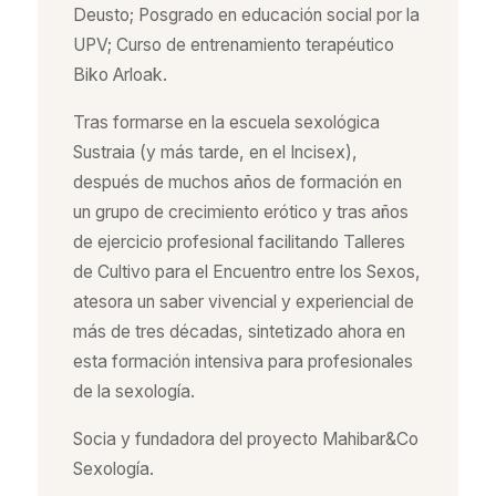
Deusto; Posgrado en educación social por la
UPV; Curso de entrenamiento terapéutico
Biko Arloak.
Tras formarse en la escuela sexológica
Sustraia (y más tarde, en el Incisex),
después de muchos años de formación en
un grupo de crecimiento erótico y tras años
de ejercicio profesional facilitando Talleres
de Cultivo para el Encuentro entre los Sexos,
atesora un saber vivencial y experiencial de
más de tres décadas, sintetizado ahora en
esta formación intensiva para profesionales
de la sexología.
Socia y fundadora del proyecto Mahibar&Co
Sexología.