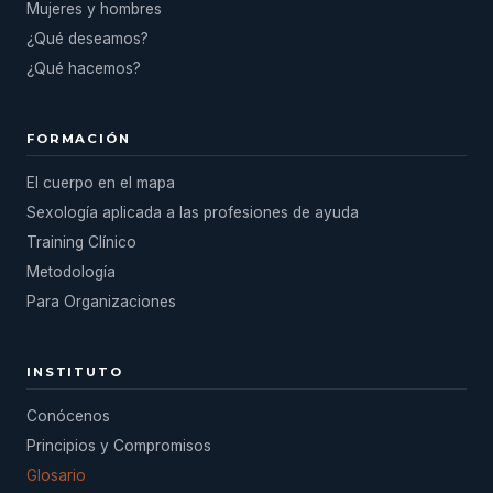
Mujeres y hombres
¿Qué deseamos?
¿Qué hacemos?
FORMACIÓN
El cuerpo en el mapa
Sexología aplicada a las profesiones de ayuda
Training Clínico
Metodología
Para Organizaciones
INSTITUTO
Conócenos
Principios y Compromisos
Glosario