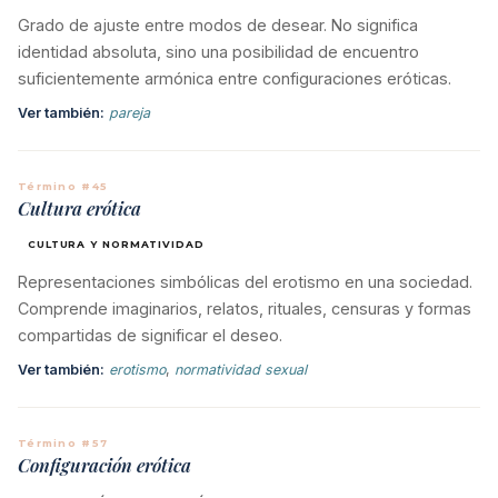
Grado de ajuste entre modos de desear. No significa
identidad absoluta, sino una posibilidad de encuentro
suficientemente armónica entre configuraciones eróticas.
Ver también:
pareja
Término #45
Cultura erótica
CULTURA Y NORMATIVIDAD
Representaciones simbólicas del erotismo en una sociedad.
Comprende imaginarios, relatos, rituales, censuras y formas
compartidas de significar el deseo.
Ver también:
erotismo
,
normatividad sexual
Término #57
Configuración erótica