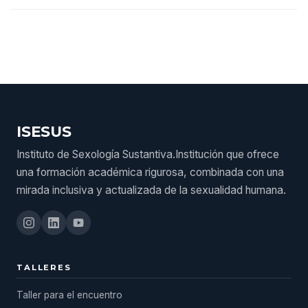
ISESUS
Instituto de Sexología Sustantiva.Institución que ofrece
una formación académica rigurosa, combinada con una
mirada inclusiva y actualizada de la sexualidad humana.
TALLERES
Taller para el encuentro