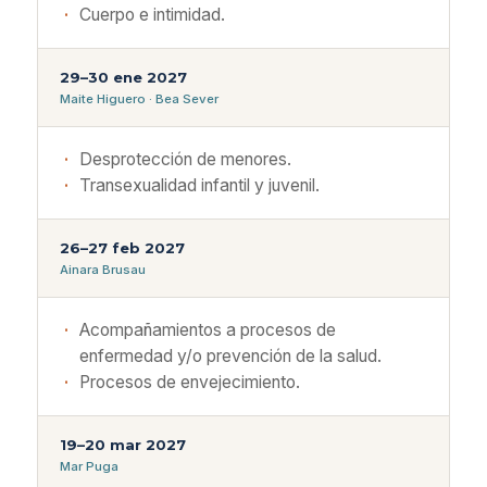
Cuerpo e intimidad.
29–30 ene 2027
Maite Higuero · Bea Sever
Desprotección de menores.
Transexualidad infantil y juvenil.
26–27 feb 2027
Ainara Brusau
Acompañamientos a procesos de
enfermedad y/o prevención de la salud.
Procesos de envejecimiento.
19–20 mar 2027
Mar Puga