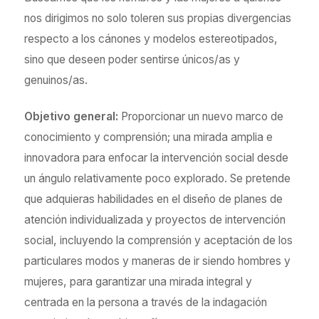
nos dirigimos no solo toleren sus propias divergencias
respecto a los cánones y modelos estereotipados,
sino que deseen poder sentirse únicos/as y
genuinos/as.
Objetivo general:
Proporcionar un nuevo marco de
conocimiento y comprensión; una mirada amplia e
innovadora para enfocar la intervención social desde
un ángulo relativamente poco explorado. Se pretende
que adquieras habilidades en el diseño de planes de
atención individualizada y proyectos de intervención
social, incluyendo la comprensión y aceptación de los
particulares modos y maneras de ir siendo hombres y
mujeres, para garantizar una mirada integral y
centrada en la persona a través de la indagación