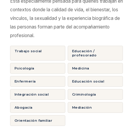
Está especialmente pensada para quienes trabajan en
contextos donde la calidad de vida, el bienestar, los
vínculos, la sexualidad y la experiencia biográfica de
las personas forman parte del acompañamiento
profesional.
Trabajo social
Educación /
profesorado
Psicología
Medicina
Enfermería
Educación social
Integración social
Criminología
Abogacía
Mediación
Orientación familiar