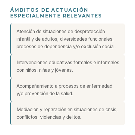
ÁMBITOS DE ACTUACIÓN
ESPECIALMENTE RELEVANTES
Atención de situaciones de desprotección
infantil y de adultos, diversidades funcionales,
procesos de dependencia y/o exclusión social.
Intervenciones educativas formales e informales
con niños, niñas y jóvenes.
Acompañamiento a procesos de enfermedad
y/o prevención de la salud.
Mediación y reparación en situaciones de crisis,
conflictos, violencias y delitos.