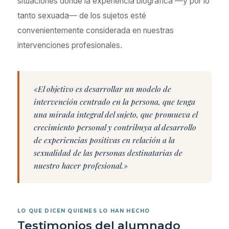
situaciones donde la experiencia biográfica —y por lo
tanto sexuada— de los sujetos esté
convenientemente considerada en nuestras
intervenciones profesionales.
«El objetivo es desarrollar un modelo de
intervención centrado en la persona, que tenga
una mirada integral del sujeto, que promueva el
crecimiento personal y contribuya al desarrollo
de experiencias positivas en relación a la
sexualidad de las personas destinatarias de
nuestro hacer profesional.»
LO QUE DICEN QUIENES LO HAN HECHO
Testimonios del alumnado