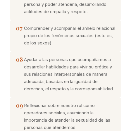
persona y poder atenderla, desarrollando
actitudes de empatía y respeto.
07
Comprender y acompañar el anhelo relacional
propio de los fenómenos sexuales (esto es,
de los sexos).
08
Ayudar a las personas que acompañamos a
desarrollar habilidades para vivir su erótica y
sus relaciones interpersonales de manera
adecuada, basadas en la igualdad de
derechos, el respeto y la corresponsabilidad.
09
Reflexionar sobre nuestro rol como
operadores sociales, asumiendo la
importancia de atender la sexualidad de las
personas que atendemos.