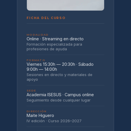
FICHA DEL CURSO
MODALIDAD
Online · Streaming en directo
Formación especializada para
profesiones de ayuda
FORMATO
Viernes 15:30h — 20:30h · Sábado
9:00h — 14:00h
Sesiones en directo y materiales de
apoyo
SEDE
Academia ISESUS · Campus online
Seguimiento desde cualquier lugar
DIRECCIÓN
Maite Higuero
IV edición · Curso 2026–2027