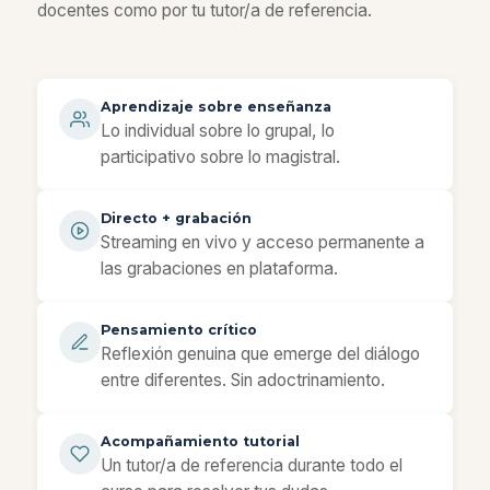
docentes como por tu tutor/a de referencia.
Aprendizaje sobre enseñanza
Lo individual sobre lo grupal, lo
participativo sobre lo magistral.
Directo + grabación
Streaming en vivo y acceso permanente a
las grabaciones en plataforma.
Pensamiento crítico
Reflexión genuina que emerge del diálogo
entre diferentes. Sin adoctrinamiento.
Acompañamiento tutorial
Un tutor/a de referencia durante todo el