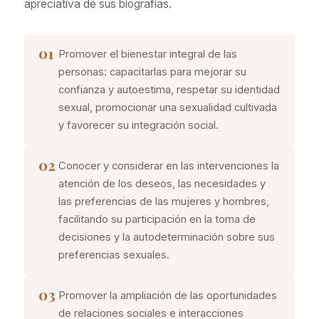
apreciativa de sus biografías.
01
Promover el bienestar integral de las
personas: capacitarlas para mejorar su
confianza y autoestima, respetar su identidad
sexual, promocionar una sexualidad cultivada
y favorecer su integración social.
02
Conocer y considerar en las intervenciones la
atención de los deseos, las necesidades y
las preferencias de las mujeres y hombres,
facilitando su participación en la toma de
decisiones y la autodeterminación sobre sus
preferencias sexuales.
03
Promover la ampliación de las oportunidades
de relaciones sociales e interacciones