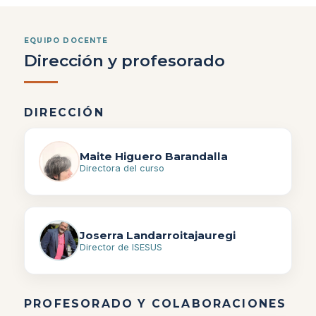
EQUIPO DOCENTE
Dirección y profesorado
DIRECCIÓN
Maite Higuero Barandalla
Directora del curso
Joserra Landarroitajauregi
Director de ISESUS
PROFESORADO Y COLABORACIONES