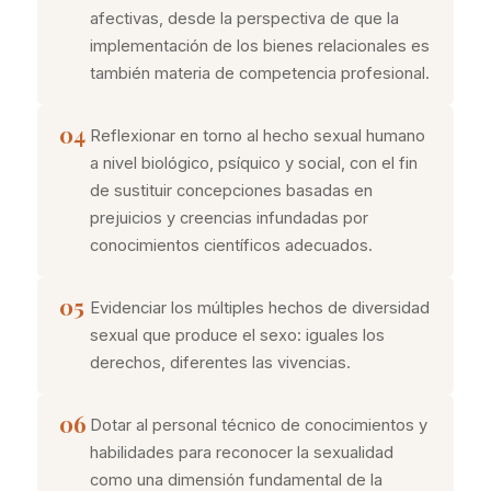
afectivas, desde la perspectiva de que la
implementación de los bienes relacionales es
también materia de competencia profesional.
04
Reflexionar en torno al hecho sexual humano
a nivel biológico, psíquico y social, con el fin
de sustituir concepciones basadas en
prejuicios y creencias infundadas por
conocimientos científicos adecuados.
05
Evidenciar los múltiples hechos de diversidad
sexual que produce el sexo: iguales los
derechos, diferentes las vivencias.
06
Dotar al personal técnico de conocimientos y
habilidades para reconocer la sexualidad
como una dimensión fundamental de la