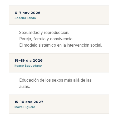
6–7 nov 2026
Joserra Landa
Sexualidad y reproducción.
Pareja, familia y convivencia.
El modelo sistémico en la intervención social.
18–19 dic 2026
Itsaso Baquedano
Educación de los sexos más allá de las
aulas.
15–16 ene 2027
Maite Higuero