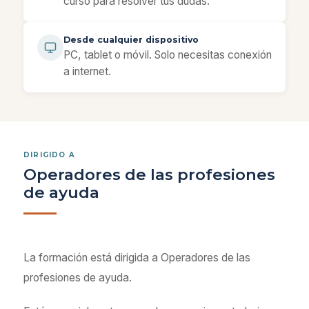
curso para resolver tus dudas.
Desde cualquier dispositivo
PC, tablet o móvil. Solo necesitas conexión
a internet.
DIRIGIDO A
Operadores de las profesiones
de ayuda
La formación está dirigida a Operadores de las
profesiones de ayuda.