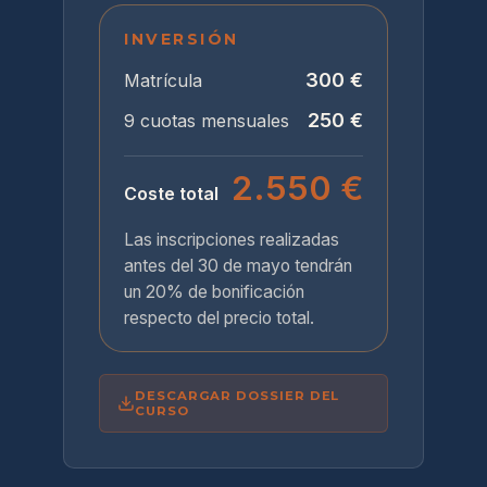
INVERSIÓN
300 €
Matrícula
250 €
9 cuotas mensuales
2.550 €
Coste total
Las inscripciones realizadas
antes del 30 de mayo tendrán
un 20% de bonificación
respecto del precio total.
DESCARGAR DOSSIER DEL
CURSO