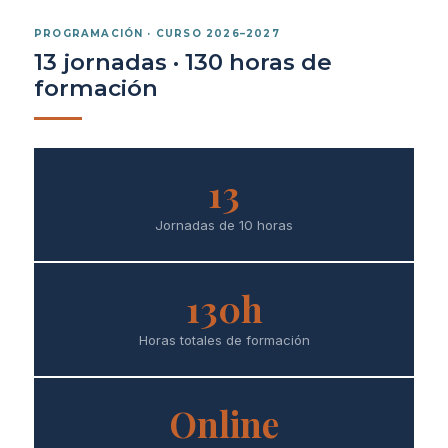
PROGRAMACIÓN · CURSO 2026–2027
13 jornadas · 130 horas de
formación
13
Jornadas de 10 horas
130h
Horas totales de formación
Online