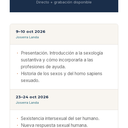
Directo + grabación disponible
9–10 oct 2026
Joserra Landa
Presentación. Introducción a la sexología
sustantiva y cómo incorporarla a las
profesiones de ayuda.
Historia de los sexos y del homo sapiens
sexuado.
23–24 oct 2026
Joserra Landa
Sexistencia intersexual del ser humano.
Nueva respuesta sexual humana.