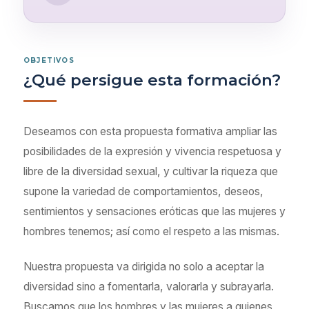
OBJETIVOS
¿Qué persigue esta formación?
Deseamos con esta propuesta formativa ampliar las
posibilidades de la expresión y vivencia respetuosa y
libre de la diversidad sexual, y cultivar la riqueza que
supone la variedad de comportamientos, deseos,
sentimientos y sensaciones eróticas que las mujeres y
hombres tenemos; así como el respeto a las mismas.
Nuestra propuesta va dirigida no solo a aceptar la
diversidad sino a fomentarla, valorarla y subrayarla.
Buscamos que los hombres y las mujeres a quienes