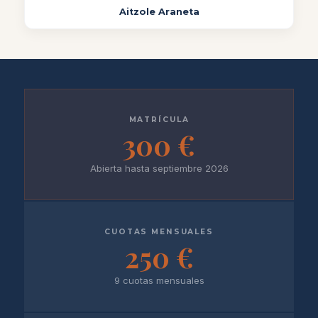
Aitzole Araneta
MATRÍCULA
300 €
Abierta hasta septiembre 2026
CUOTAS MENSUALES
250 €
9 cuotas mensuales