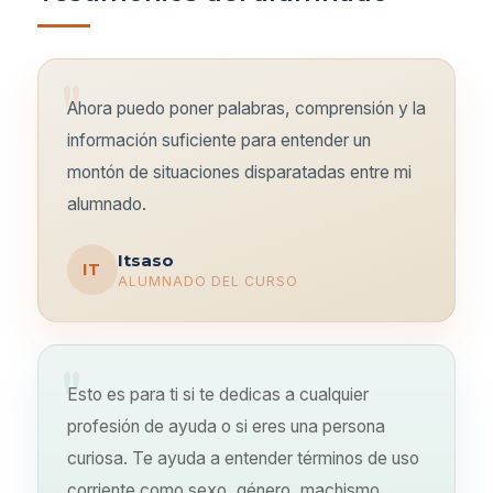
Ahora puedo poner palabras, comprensión y la
información suficiente para entender un
montón de situaciones disparatadas entre mi
alumnado.
Itsaso
IT
ALUMNADO DEL CURSO
Esto es para ti si te dedicas a cualquier
profesión de ayuda o si eres una persona
curiosa. Te ayuda a entender términos de uso
corriente como sexo, género, machismo,