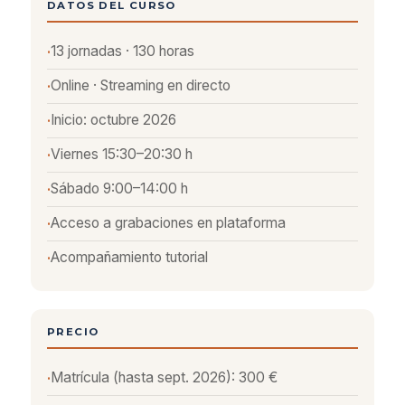
DATOS DEL CURSO
13 jornadas · 130 horas
Online · Streaming en directo
Inicio: octubre 2026
Viernes 15:30–20:30 h
Sábado 9:00–14:00 h
Acceso a grabaciones en plataforma
Acompañamiento tutorial
PRECIO
Matrícula (hasta sept. 2026): 300 €