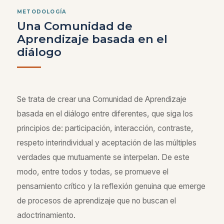
METODOLOGÍA
Una Comunidad de
Aprendizaje basada en el
diálogo
Se trata de crear una Comunidad de Aprendizaje
basada en el diálogo entre diferentes, que siga los
principios de: participación, interacción, contraste,
respeto interindividual y aceptación de las múltiples
verdades que mutuamente se interpelan. De este
modo, entre todos y todas, se promueve el
pensamiento crítico y la reflexión genuina que emerge
de procesos de aprendizaje que no buscan el
adoctrinamiento.