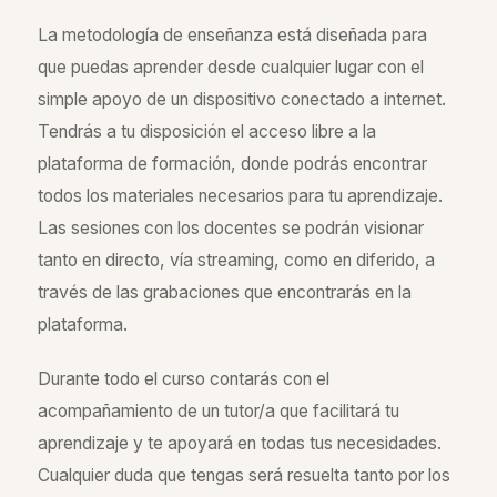
La metodología de enseñanza está diseñada para
que puedas aprender desde cualquier lugar con el
simple apoyo de un dispositivo conectado a internet.
Tendrás a tu disposición el acceso libre a la
plataforma de formación, donde podrás encontrar
todos los materiales necesarios para tu aprendizaje.
Las sesiones con los docentes se podrán visionar
tanto en directo, vía streaming, como en diferido, a
través de las grabaciones que encontrarás en la
plataforma.
Durante todo el curso contarás con el
acompañamiento de un tutor/a que facilitará tu
aprendizaje y te apoyará en todas tus necesidades.
Cualquier duda que tengas será resuelta tanto por los