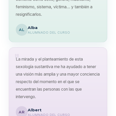
feminismo, sistema, víctima… y también a
resignificarlos.
Alba
AL
ALUMNADO DEL CURSO
La mirada y el planteamiento de esta
sexología sustantiva me ha ayudado a tener
una visión más amplia y una mayor conciencia
respecto del momento en el que se
encuentran las personas con las que
intervengo.
Albert
AR
ALUMNADO DEL CURSO