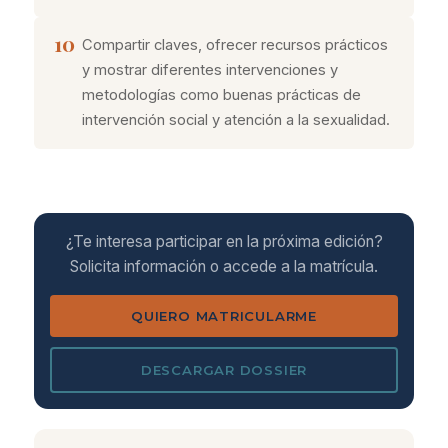
10
Compartir claves, ofrecer recursos prácticos
y mostrar diferentes intervenciones y
metodologías como buenas prácticas de
intervención social y atención a la sexualidad.
¿Te interesa participar en la próxima edición?
Solicita información o accede a la matrícula.
QUIERO MATRICULARME
DESCARGAR DOSSIER