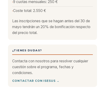
9 cuotas mensuales: 250 €
Coste total: 2.550 €
Las inscripciones que se hagan antes del 30 de
mayo tendrán un 20% de bonificación respecto
del precio total.
¿TIENES DUDAS?
Contacta con nosotros para resolver cualquier
cuestión sobre el programa, fechas y
condiciones.
CONTACTAR CON ISESUS →