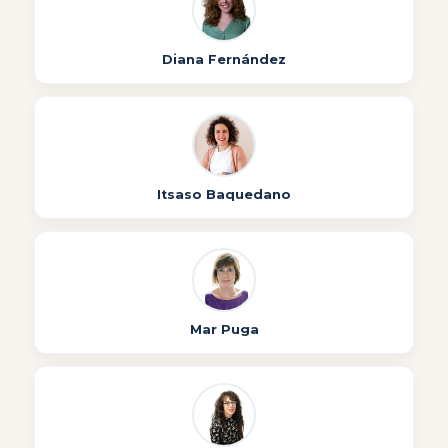
Diana Fernández
Itsaso Baquedano
Mar Puga