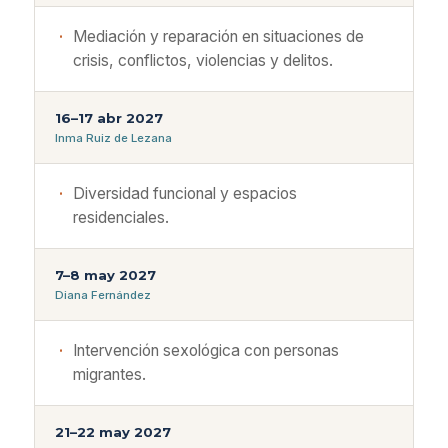
Mediación y reparación en situaciones de
crisis, conflictos, violencias y delitos.
16–17 abr 2027
Inma Ruiz de Lezana
Diversidad funcional y espacios
residenciales.
7–8 may 2027
Diana Fernández
Intervención sexológica con personas
migrantes.
21–22 may 2027