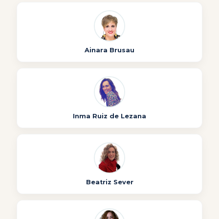
Ainara Brusau
Inma Ruiz de Lezana
Beatriz Sever