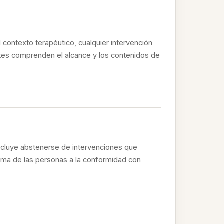
contexto terapéutico, cualquier intervención
antes comprenden el alcance y los contenidos de
incluye abstenerse de intervenciones que
tima de las personas a la conformidad con