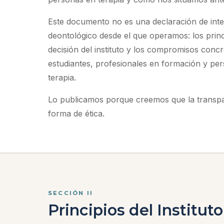
Este documento no es una declaración de inte
deontológico desde el que operamos: los princ
decisión del instituto y los compromisos con
estudiantes, profesionales en formación y pe
terapia.
Lo publicamos porque creemos que la transp
forma de ética.
SECCIÓN II
Principios del Instituto