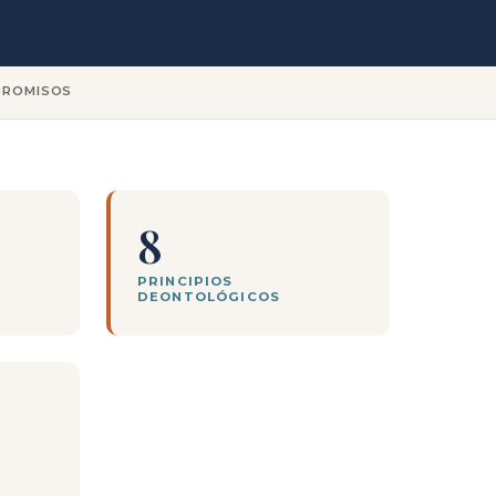
ROMISOS
8
PRINCIPIOS
DEONTOLÓGICOS