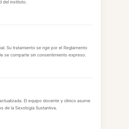
 del instituto.
ial. Su tratamiento se rige por el Reglamento
ble se comparte sin consentimiento expreso.
actualizada. El equipo docente y clínico asume
os de la Sexología Sustantiva.